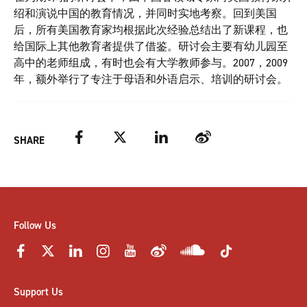
绍和演说中国的教育情况，并同时实地考察。回到美国
后，所有美国教育家均根据此次经验总结出了新课程，也
给国际上其他教育者提供了借鉴。研讨会主要有幼儿园至
高中的老师组成，有时也会有大学教师参与。2007，2009
年，额外举行了专注于母语和外语启示、培训的研讨会。
Facebook
Twitter
LinkedIn
Weibo
SHARE
Follow Us
Support Us