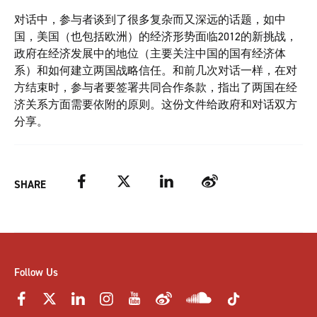
对话中，参与者谈到了很多复杂而又深远的话题，如中
国，美国（也包括欧洲）的经济形势面临2012的新挑战，
政府在经济发展中的地位（主要关注中国的国有经济体
系）和如何建立两国战略信任。和前几次对话一样，在对
方结束时，参与者要签署共同合作条款，指出了两国在经
济关系方面需要依附的原则。这份文件给政府和对话双方
分享。
Facebook
Twitter
LinkedIn
Weibo
SHARE
Follow Us