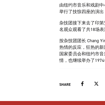
由纽约市音乐和戏剧中
举行了技惊四座的演出
杂技团接下来去了印第
名观众观看了共18场表
按杂技团团长 Chang
热情的反应，狂热的新
国家委员会和纽约市音
情，也继续举办了197
Facebook
Twitter
SHARE